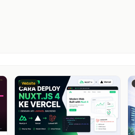
Website