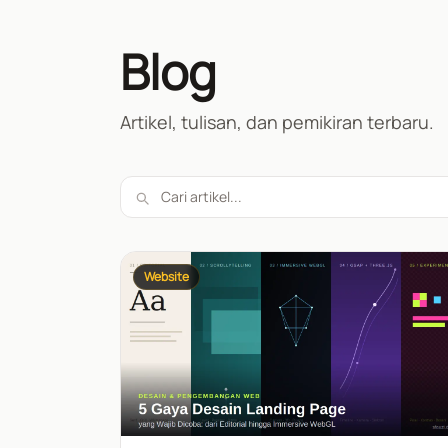
Blog
Artikel, tulisan, dan pemikiran terbaru.
Website